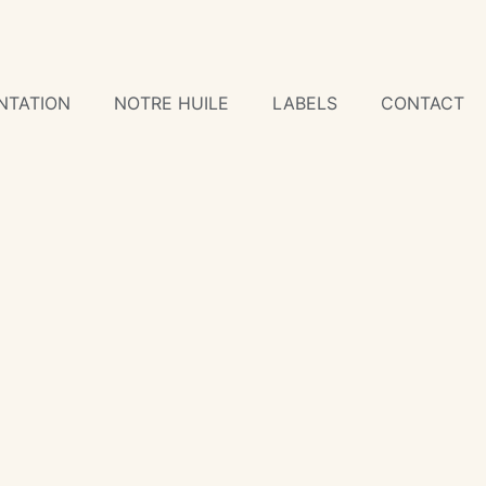
NTATION
NOTRE HUILE
LABELS
CONTACT