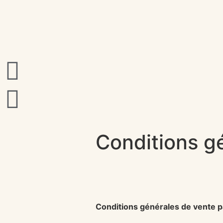
Conditions g
Conditions générales de vente p