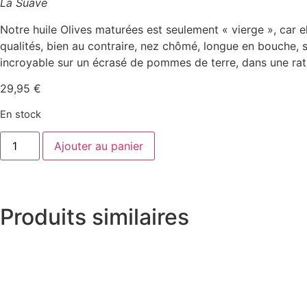
La Suave
Notre huile Olives maturées est seulement « vierge », car el
qualités, bien au contraire, nez chômé, longue en bouche, s
incroyable sur un écrasé de pommes de terre, dans une rata
29,95
€
En stock
Ajouter au panier
Produits similaires