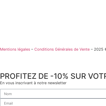
Mentions légales
–
Conditions Générales de Vente
– 2025 
PROFITEZ DE -10% SUR VO
En vous inscrivant à notre newsletter