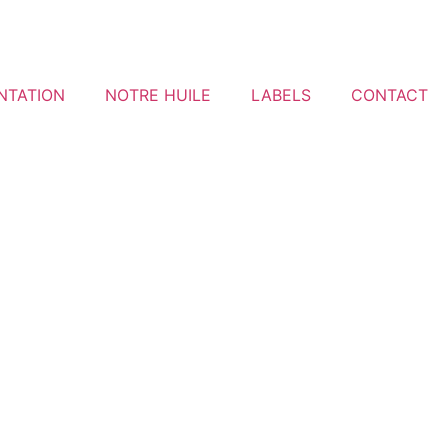
NTATION
NOTRE HUILE
LABELS
CONTACT