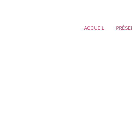
ACCUEIL
PRÉSE