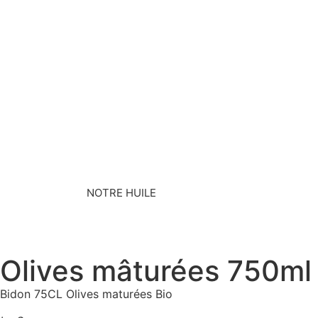
NOTRE HUILE
Olives mâturées 750ml
Bidon 75CL Olives maturées Bio